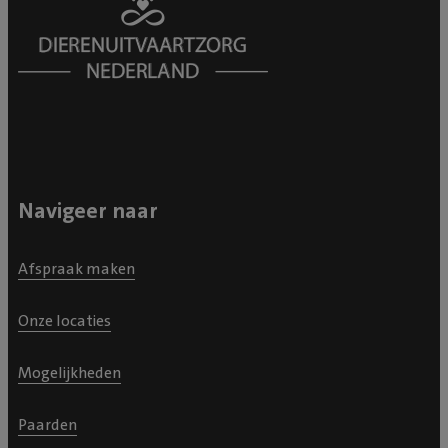
Navigeer naar
Afspraak maken
Onze locaties
Mogelijkheden
Paarden