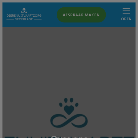
AFSPRAAK MAKEN
OPEN