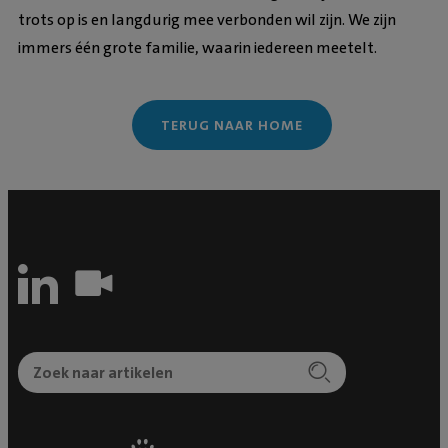
trots op is en langdurig mee verbonden wil zijn. We zijn
immers één grote familie, waarin iedereen meetelt.
TERUG NAAR HOME