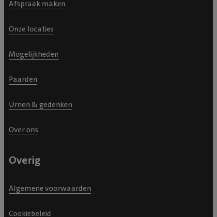
Afspraak maken
Onze locaties
Mogelijkheden
Paarden
Urnen & gedenken
Over ons
Overig
Algemene voorwaarden
Cookiebeleid