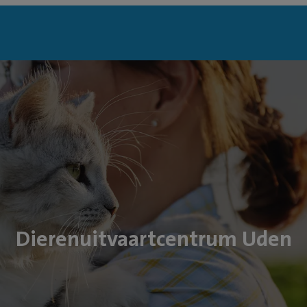
Dierenuitvaartcentrum Uden